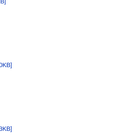
B]
KB]
KB]