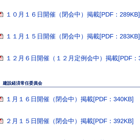
１０月１６日開催（閉会中）掲載[PDF：289KB]
１１月１５日開催（閉会中）掲載[PDF：283KB]
１２月６日開催（１２月定例会中）掲載[PDF：32
建設経済常任委員会
１月１６日開催（閉会中）掲載[PDF：340KB]
２月１５日開催（閉会中）掲載[PDF：392KB]