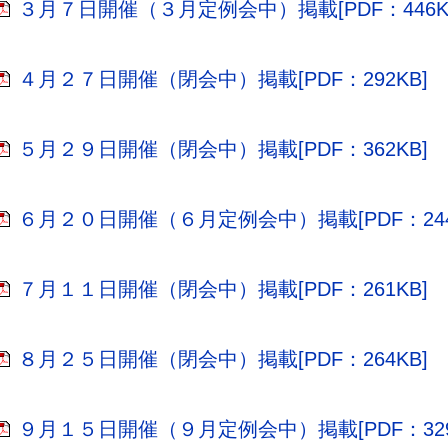
３月７日開催（３月定例会中）掲載[PDF：446K
４月２７日開催（閉会中）掲載[PDF：292KB]
５月２９日開催（閉会中）掲載[PDF：362KB]
６月２０日開催（６月定例会中）掲載[PDF：244
７月１１日開催（閉会中）掲載[PDF：261KB]
８月２５日開催（閉会中）掲載[PDF：264KB]
９月１５日開催（９月定例会中）掲載[PDF：329