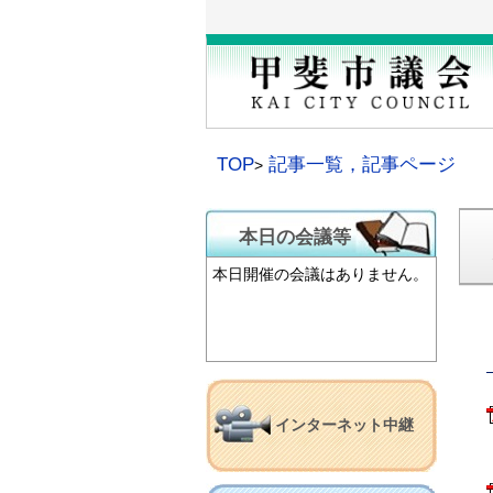
本
文
へ
移
動
TOP
記事一覧，記事ページ
本日の会議等
本日開催の会議はありません。
インターネット中継