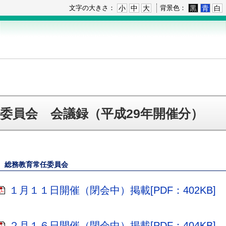
小
中
大
黒
青
白
文字の大きさ：
背景色：
委員会 会議録（平成29年開催分）
総務教育常任委員会
１月１１日開催（閉会中）掲載[PDF：402KB]
２月１６日開催（閉会中）掲載[PDF：404KB]