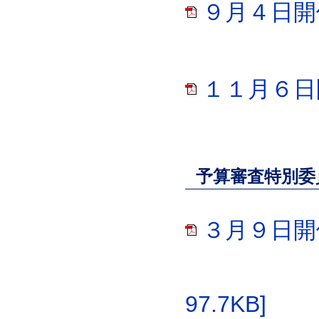
９月４日開催
１１月６日開
予算審査特別委
３月９日開
97.7KB]