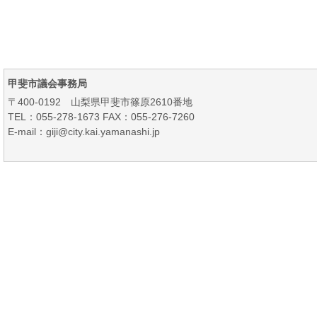
甲斐市議会事務局
〒400-0192 山梨県甲斐市篠原2610番地
TEL：055-278-1673 FAX：055-276-7260
E-mail：giji@city.kai.yamanashi.jp