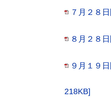
７月２８日開
８月２８日開
９月１９日
218KB]