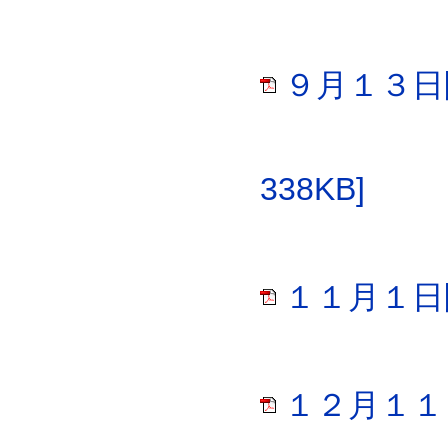
９月１３日
338KB]
１１月１日開
１２月１１