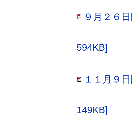
９月２６日
594KB]
１１月９日
149KB]