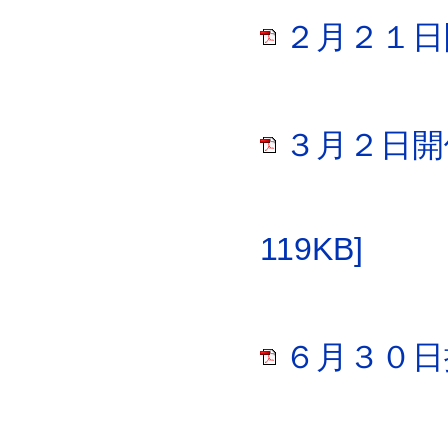
２月２１日開
３月２日開
119KB]
６月３０日掲