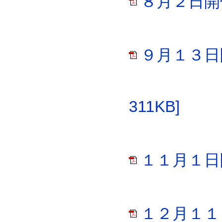
８月２日開催
９月１３日
311KB]
１１月１日開
１２月１１