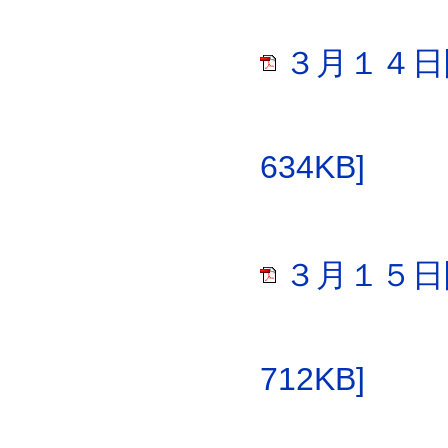
３月１４日
634KB]
３月１５日
712KB]