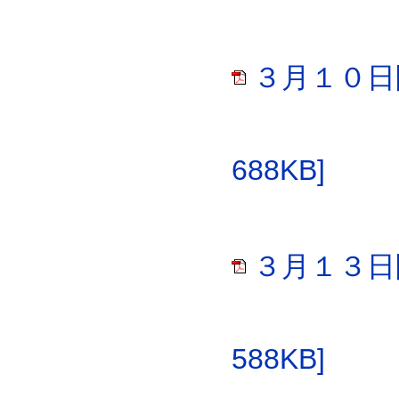
３月１０日
688KB]
３月１３日
588KB]