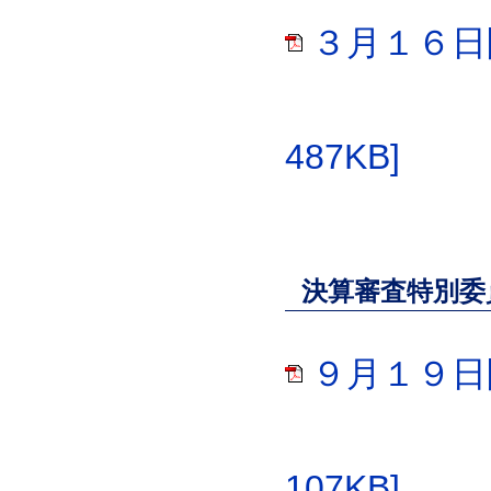
３月１６日
487KB]
決算審査特別委
９月１９日
107KB]