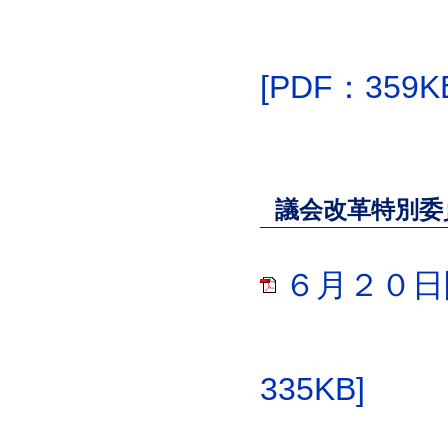
[PDF：359K
議会改革特別委
６月２０日
335KB]