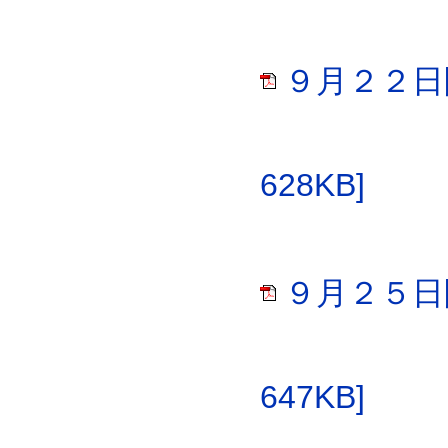
９月２２日
628KB]
９月２５日
647KB]