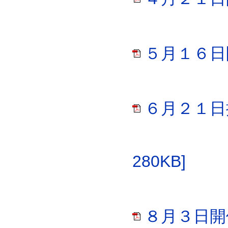
５月１６日開
６月２１日
280KB]
８月３日開催