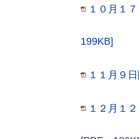
１０月１７
199KB]
１１月９日開
１２月１２