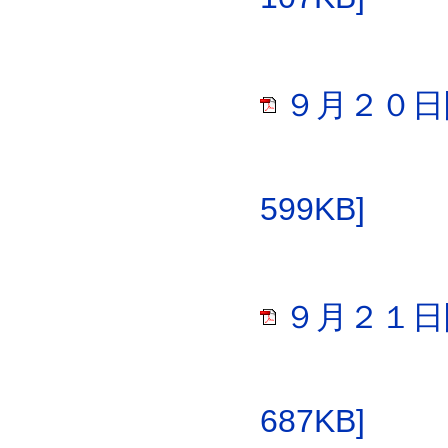
９月２０日
599KB]
９月２１日
687KB]