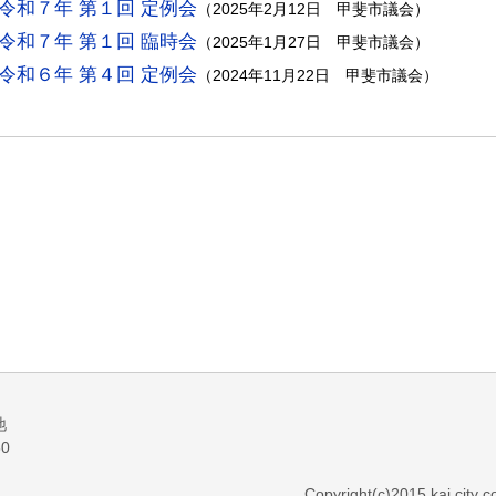
令和７年 第１回 定例会
（
2025年2月12日
甲斐市議会
）
令和７年 第１回 臨時会
（
2025年1月27日
甲斐市議会
）
令和６年 第４回 定例会
（
2024年11月22日
甲斐市議会
）
地
60
Copyright(c)2015 kai city co