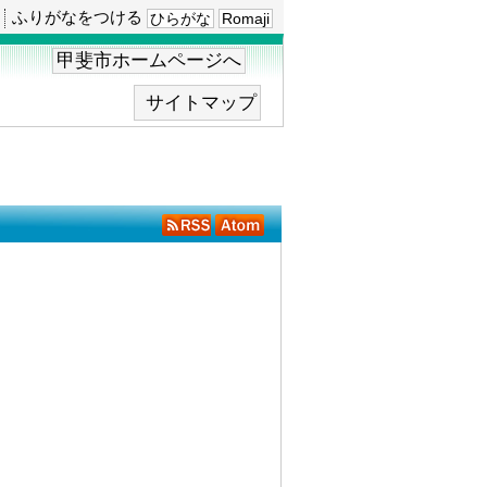
ふりがなをつける
ひらがな
Romaji
甲斐市ホームページへ
サイトマップ
RSS
Atom