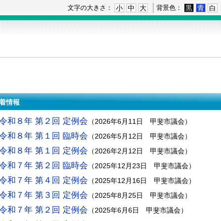
小
中
大
黒
青
白
文字の大きさ：
背景色：
着情報
令和８年 第２回 定例会
（
2026年6月11日
甲斐市議会
）
令和８年 第１回 臨時会
（
2026年5月12日
甲斐市議会
）
令和８年 第１回 定例会
（
2026年2月12日
甲斐市議会
）
令和７年 第２回 臨時会
（
2025年12月23日
甲斐市議会
）
令和７年 第４回 定例会
（
2025年12月16日
甲斐市議会
）
令和７年 第３回 定例会
（
2025年8月25日
甲斐市議会
）
令和７年 第２回 定例会
（
2025年6月6日
甲斐市議会
）