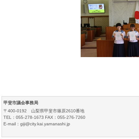
甲斐市議会事務局
〒400-0192 山梨県甲斐市篠原2610番地
TEL：055-278-1673 FAX：055-276-7260
E-mail：giji@city.kai.yamanashi.jp