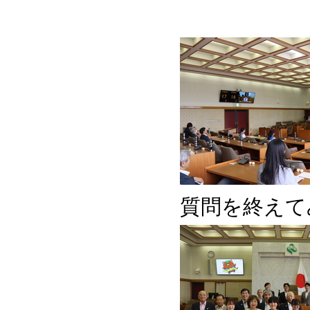
質問を終えて