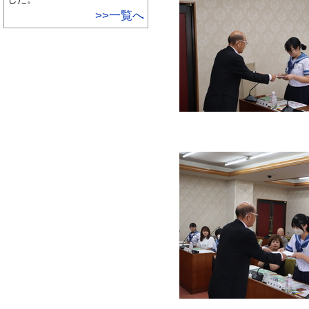
>>一覧へ