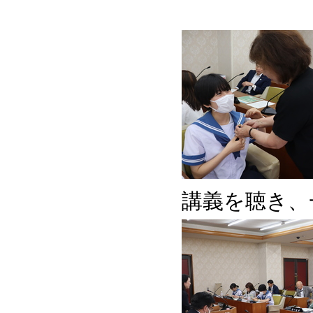
講義を聴き、