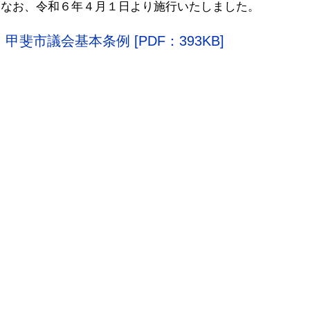
なお、令和６年４月１日より施行いたしました。
甲斐市議会基本条例 [PDF：393KB]