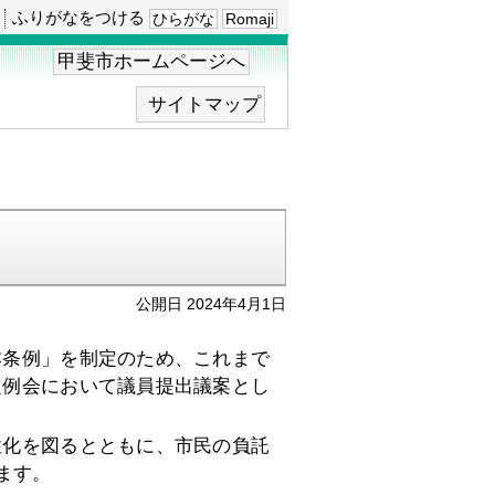
ふりがなをつける
ひらがな
Romaji
甲斐市ホームページへ
サイトマップ
公開日 2024年4月1日
条例」を制定のため、これまで
定例会において議員提出議案とし
化を図るとともに、市民の負託
ます。