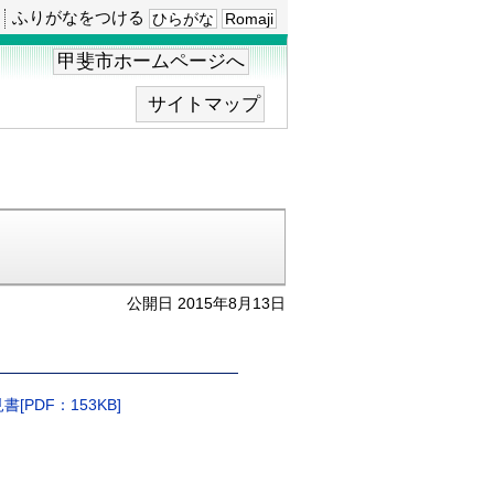
ふりがなをつける
ひらがな
Romaji
甲斐市ホームページへ
サイトマップ
公開日 2015年8月13日
DF：153KB]