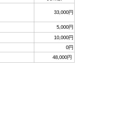
33,000円
5,000円
10,000円
0円
48,000円