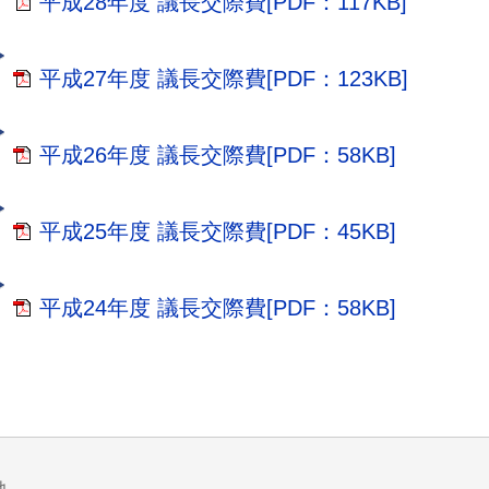
平成28年度 議長交際費[PDF：117KB]
平成27年度 議長交際費[PDF：123KB]
平成26年度 議長交際費[PDF：58KB]
平成25年度 議長交際費[PDF：45KB]
平成24年度 議長交際費[PDF：58KB]
地